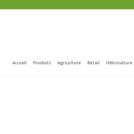
Accueil
Produits
Agriculture
Bétail
Héliciculture