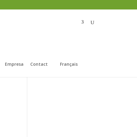
Empresa
Contact
Français