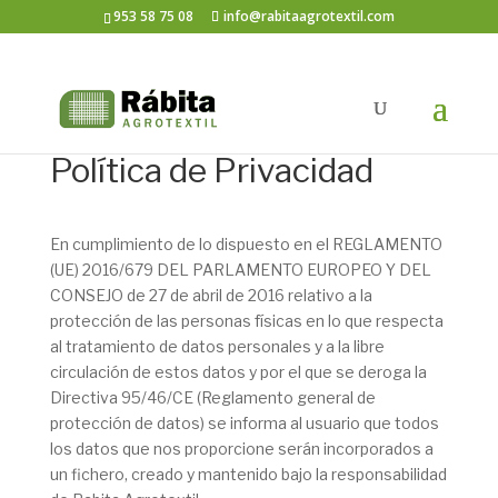
953 58 75 08
info@rabitaagrotextil.com
Política de Privacidad
En cumplimiento de lo dispuesto en el REGLAMENTO
(UE) 2016/679 DEL PARLAMENTO EUROPEO Y DEL
CONSEJO de 27 de abril de 2016 relativo a la
protección de las personas físicas en lo que respecta
al tratamiento de datos personales y a la libre
circulación de estos datos y por el que se deroga la
Directiva 95/46/CE (Reglamento general de
protección de datos) se informa al usuario que todos
los datos que nos proporcione serán incorporados a
un fichero, creado y mantenido bajo la responsabilidad