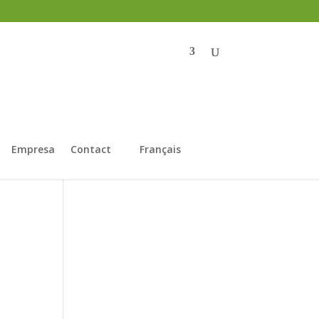
Empresa
Contact
Français