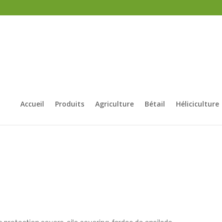
Accueil
Produits
Agriculture
Bétail
Héliciculture