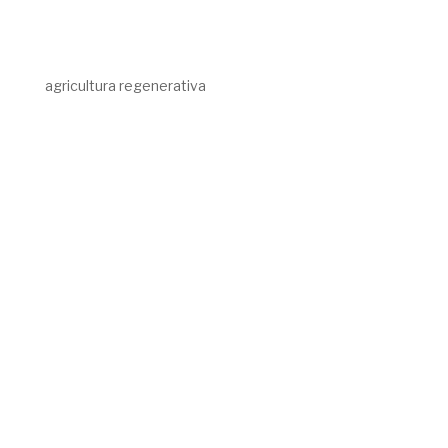
agricultura regenerativa