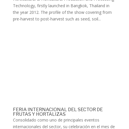
Technology, firstly launched in Bangkok, Thailand in
the year 2012. The profile of the show covering from
pre-harvest to post-harvest such as seed, soil...
FERIA INTERNACIONAL DEL SECTOR DE
FRUTAS Y HORTALIZAS
Consolidado como uno de principales eventos
internacionales del sector, su celebración en el mes de