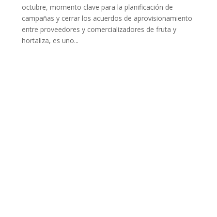
octubre, momento clave para la planificación de
campañas y cerrar los acuerdos de aprovisionamiento
entre proveedores y comercializadores de fruta y
hortaliza, es uno...