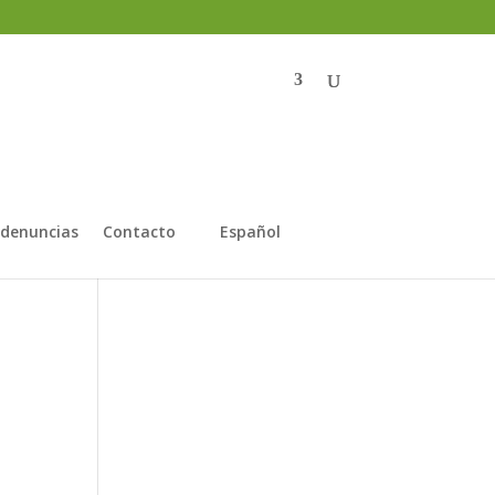
 denuncias
Contacto
Español