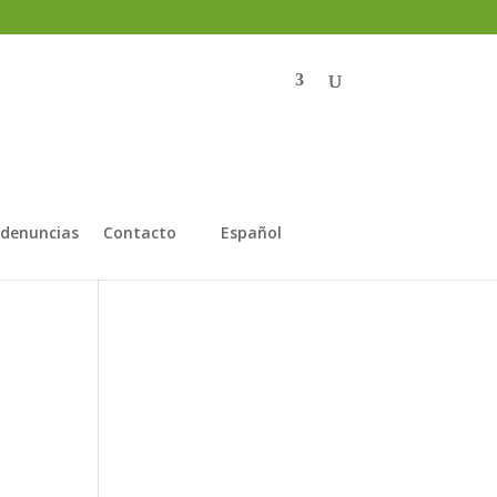
 denuncias
Contacto
Español