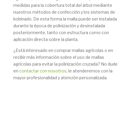
medidas para la cobertura total del árbol mediante
nuestros métodos de confección y los sistemas de
bobinado. De esta forma la malla puede ser instalada
durante la época de polinización y desinstalada
posteriormente, tanto con estructura como con
aplicación directa sobre la planta.
¿Está interesado en comprar mallas agrícolas o en
recibir más información sobre el uso de mallas
agrícolas para evitar la polinización cruzada? No dude
en
contactar con nosotros
, le atenderemos con la
mayor profesionalidad y atención personalizada.