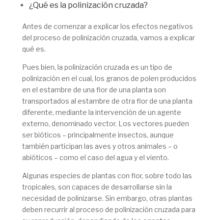
¿Qué es la polinización cruzada?
Antes de comenzar a explicar los efectos negativos
del proceso de polinización cruzada, vamos a explicar
qué es.
Pues bien, la polinización cruzada es un tipo de
polinización en el cual, los granos de polen producidos
en el estambre de una flor de una planta son
transportados al estambre de otra flor de una planta
diferente, mediante la intervención de un agente
externo, denominado vector. Los vectores pueden
ser bióticos – principalmente insectos, aunque
también participan las aves y otros animales – o
abióticos – como el caso del agua y el viento.
Algunas especies de plantas con flor, sobre todo las
tropicales, son capaces de desarrollarse sin la
necesidad de polinizarse. Sin embargo, otras plantas
deben recurrir al proceso de polinización cruzada para