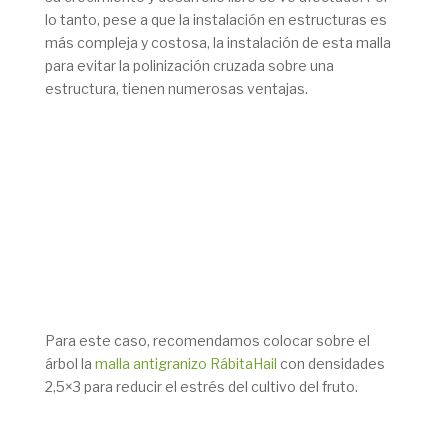
lo tanto, pese a que la instalación en estructuras es
más compleja y costosa, la instalación de esta malla
para evitar la polinización cruzada sobre una
estructura, tienen numerosas ventajas.
Para este caso, recomendamos colocar sobre el
árbol la
malla antigranizo RábitaHail
con densidades
2,5×3 para reducir el estrés del cultivo del fruto.