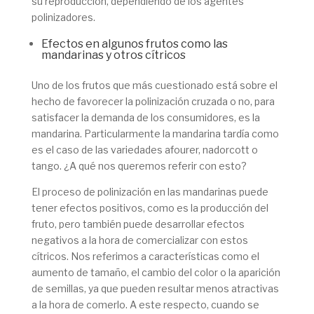
su reproducción, dependiendo de los agentes
polinizadores.
Efectos en algunos frutos como las
mandarinas y otros cítricos
Uno de los frutos que más cuestionado está sobre el
hecho de favorecer la polinización cruzada o no, para
satisfacer la demanda de los consumidores, es la
mandarina. Particularmente la mandarina tardía como
es el caso de las variedades afourer, nadorcott o
tango. ¿A qué nos queremos referir con esto?
El proceso de polinización en las mandarinas puede
tener efectos positivos, como es la producción del
fruto, pero también puede desarrollar efectos
negativos a la hora de comercializar con estos
cítricos. Nos referimos a características como el
aumento de tamaño, el cambio del color o la aparición
de semillas, ya que pueden resultar menos atractivas
a la hora de comerlo. A este respecto, cuando se