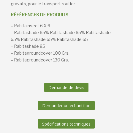
gravats, pour le transport routier.
RÉFÉRENCES DE PRODUITS
– Rabitainsect 6 X 6
– Rabitashade 65% Rabitashade 65% Rabitashade
65% Rabitashade 65% Rabitashade 65
– Rabitashade 85
– Rabitagroundcover 100 Grs.
– Rabitagroundcover 130 Grs.
Demande de devis
Demander un échantillon
Spécifications techniques