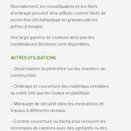
Normalement, les moustiquaires et les filets
d’ombrage peuvent être utilisés comme filets de
protection d’échafaudage en grandes pièces
prêtes à l’emploi.
Une large gamme de couleurs ainsi que des
combinaisons bicolores sont disponibles.
AUTRES UTILISATIONS
– Dissimulation du périmètre sur les chantiers de
construction.
– Ombrage et couverture des matériaux sensibles
au soleil, tels que les tuyaux en plastique.
– Marquage de sécurité dans les excavations et
travaux à différents niveaux.
– Comme couverture ou bâche pour recouvrir les
remorques de camions avec des agrégats ou des