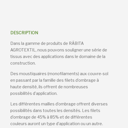
DESCRIPTION
Dans la gamme de produits de RÁBITA
AGROTEXTIL, nous pouvons souligner une série de
tissus avec des applications dans le domaine de la
construction.
Des moustiquaires (monofilaments) aux couvre-sol
en passant par la famille des filets d’ombrage à
haute densité, ils offrent de nombreuses
possibilités d’application.
Les différentes mailles d’ombrage offrent diverses
possibilités dans toutes les densités. Les filets
d’ombrage de 45% à 85% et de différentes
couleurs auront un type d’application ou un autre.