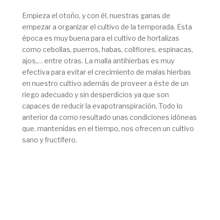
Empieza el otoño, y con él, nuestras ganas de
empezar a organizar el cultivo de la temporada. Esta
época es muy buena para el cultivo de hortalizas
como cebollas, puerros, habas, coliflores, espinacas,
ajos,… entre otras.
La malla antihierbas es muy
efectiva para evitar el crecimiento de malas hierbas
en nuestro cultivo además de proveer a éste de un
riego adecuado y sin desperdicios ya que son
capaces de reducir la evapotranspiración.
Todo lo
anterior da como resultado unas condiciones idóneas
que. mantenidas en el tiempo, nos ofrecen un cultivo
sano y fructífero.