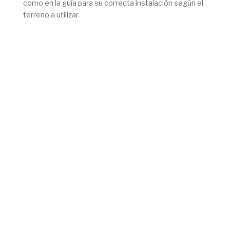
como en la guía para su correcta instalación según el
terreno a utilizar.