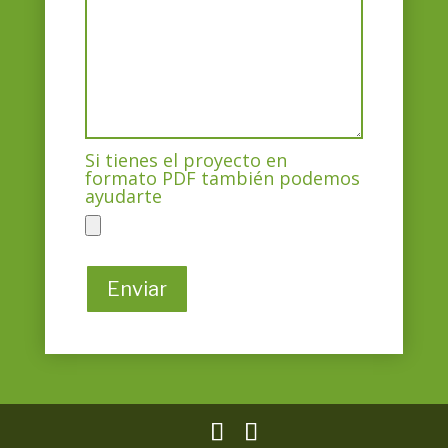
Si tienes el proyecto en
formato PDF también podemos
ayudarte