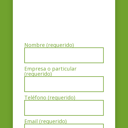
Nombre (requerido)
Empresa o particular
(requerido)
Teléfono (requerido)
Email (requerido)