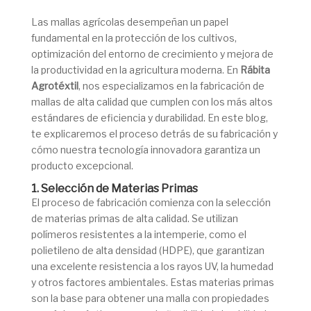
Las mallas agrícolas desempeñan un papel
fundamental en la protección de los cultivos,
optimización del entorno de crecimiento y mejora de
la productividad en la agricultura moderna. En
Rábita
Agrotéxtil
, nos especializamos en la fabricación de
mallas de alta calidad que cumplen con los más altos
estándares de eficiencia y durabilidad. En este blog,
te explicaremos el proceso detrás de su fabricación y
cómo nuestra tecnología innovadora garantiza un
producto excepcional.
1. Selección de Materias Primas
El proceso de fabricación comienza con la selección
de materias primas de alta calidad. Se utilizan
polímeros resistentes a la intemperie, como el
polietileno de alta densidad (HDPE), que garantizan
una excelente resistencia a los rayos UV, la humedad
y otros factores ambientales. Estas materias primas
son la base para obtener una malla con propiedades