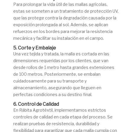
Para prolongar la vida útil de las mallas agrícolas,
estas se someten a un tratamiento de protección UV,
que las protege contra la degradación causada por la
exposición prolongada al sol. Además, se aplican
refuerzos en los bordes para mejorar la resistencia
mecánica y facilitar su instalación en el campo.
5. Corte y Embalaje
Una vez tejida y tratada, la malla es cortada en las
dimensiones requeridas por los clientes, que van
desde rollos de 1 metro hasta grandes extensiones
de 100 metros. Posteriormente, se embalan
cuidadosamente para su transporte y
almacenamiento, asegurando que lleguen en
perfectas condiciones a su destino final.
6. Control de Calidad
En Rábita Agrotéxtil, implementamos estrictos
controles de calidad en cada etapa del proceso. Se
realizan pruebas de resistencia, durabilidad y
flexibilidad para garantizar que cada malla cumpla con