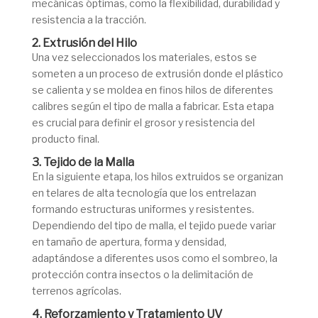
mecánicas óptimas, como la flexibilidad, durabilidad y
resistencia a la tracción.
2. Extrusión del Hilo
Una vez seleccionados los materiales, estos se
someten a un proceso de extrusión donde el plástico
se calienta y se moldea en finos hilos de diferentes
calibres según el tipo de malla a fabricar. Esta etapa
es crucial para definir el grosor y resistencia del
producto final.
3. Tejido de la Malla
En la siguiente etapa, los hilos extruidos se organizan
en telares de alta tecnología que los entrelazan
formando estructuras uniformes y resistentes.
Dependiendo del tipo de malla, el tejido puede variar
en tamaño de apertura, forma y densidad,
adaptándose a diferentes usos como el sombreo, la
protección contra insectos o la delimitación de
terrenos agrícolas.
4. Reforzamiento y Tratamiento UV