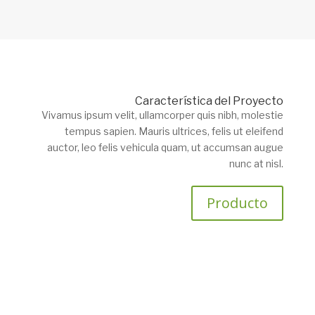
Característica del Proyecto
Vivamus ipsum velit, ullamcorper quis nibh, molestie
tempus sapien. Mauris ultrices, felis ut eleifend
auctor, leo felis vehicula quam, ut accumsan augue
nunc at nisl.
Producto