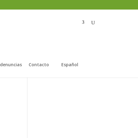
 denuncias
Contacto
Español