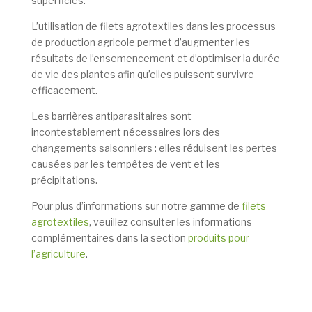
superficies.
L’utilisation de filets agrotextiles dans les processus
de production agricole permet d’augmenter les
résultats de l’ensemencement et d’optimiser la durée
de vie des plantes afin qu’elles puissent survivre
efficacement.
Les barrières antiparasitaires sont
incontestablement nécessaires lors des
changements saisonniers : elles réduisent les pertes
causées par les tempêtes de vent et les
précipitations.
Pour plus d’informations sur notre gamme de
filets
agrotextiles
, veuillez consulter les informations
complémentaires dans la section
produits pour
l’agriculture
.