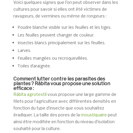
Voici quelques signes que l’on peut observer dans les
cultures pour savoir si elles ont été victimes de
ravageurs, de vermines ou même de rongeurs :
Poudre blanche visible sur les feuilles et les tiges.
Les feuilles peuvent changer de couleur.
Insectes blancs principalement sur les feuilles.
Larves.
Feuilles mangées ou recroquevillées.
Toiles d’araignée.
Comment lutter contre les parasites des
plantes ? Rábita vous propose une solution
efficace :
Rábita agrotextil
vous propose une large gamme de
filets pour l’agriculture avec différentes densités en
fonction du type d’insecte que vous souhaitez
éradiquer. La taille des pores de la
moustiquaire
peut
ainsi être modifiée en fonction du niveau d’isolation
souhaité pour la culture.