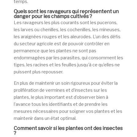
temps.
Quels sont les ravageurs qui représentent un
danger pour les champs cultivés ?
Les ravageurs les plus courants sont les pucerons,
les larves ou chenilles, les cochenilles, les mineuses,
les araignées rouges et les aleurodes. L’un des défis
du secteur agricole est de pouvoir contrôler en
permanence que les plantes ne sont pas
endommagées par les parasites, qui consomment les
tiges, les racines et les feuilles jusqu’à ce qu’elles ne
puissent plus repousser.
En plus de maintenir un soin rigoureux pour éviter la
prolifération de vermines et d’insectes sur les
plantes, le plus important est d’observer bien à
l’avance tous les identifiants et de prendre les
mesures nécessaires pour soigner vos plantes et les
maintenir dans un état optimal.
Comment savoir si les plantes ont des insectes
?