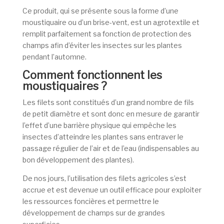
Ce produit, qui se présente sous la forme d’une
moustiquaire ou d’un brise-vent, est un agrotextile et
remplit parfaitement sa fonction de protection des
champs afin d’éviter les insectes sur les plantes
pendant l’automne.
Comment fonctionnent les
moustiquaires ?
Les filets sont constitués d’un grand nombre de fils
de petit diamètre et sont donc en mesure de garantir
l’effet d’une barrière physique qui empêche les
insectes d’atteindre les plantes sans entraver le
passage régulier de l’air et de l’eau (indispensables au
bon développement des plantes).
De nos jours, l’utilisation des filets agricoles s’est
accrue et est devenue un outil efficace pour exploiter
les ressources foncières et permettre le
développement de champs sur de grandes