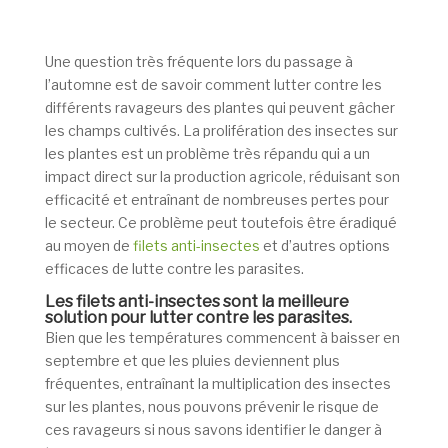
Une question très fréquente lors du passage à
l’automne est de savoir comment lutter contre les
différents ravageurs des plantes qui peuvent gâcher
les champs cultivés. La prolifération des insectes sur
les plantes est un problème très répandu qui a un
impact direct sur la production agricole, réduisant son
efficacité et entraînant de nombreuses pertes pour
le secteur. Ce problème peut toutefois être éradiqué
au moyen de
filets anti-insectes
et d’autres options
efficaces de lutte contre les parasites.
Les filets anti-insectes sont la meilleure
solution pour lutter contre les parasites.
Bien que les températures commencent à baisser en
septembre et que les pluies deviennent plus
fréquentes, entraînant la multiplication des insectes
sur les plantes, nous pouvons prévenir le risque de
ces ravageurs si nous savons identifier le danger à