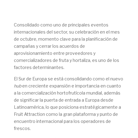
Consolidado como uno de principales eventos
internacionales del sector, su celebración en el mes
de octubre, momento clave para la planificación de
campañas y cerrar los acuerdos de
aprovisionamiento entre proveedores y
comercializadores de fruta y hortaliza, es uno de los
factores determinantes.
El Sur de Europa se está consolidando como el nuevo
hub
en creciente expansión e importancia en cuanto
a la comercialización hortofrutícola mundial, además
de significar la puerta de entrada a Europa desde
Latinoamérica, lo que posiciona estratégicamente a
Fruit Attraction como la gran plataforma y punto de
encuentro internacional para los operadores de
frescos.